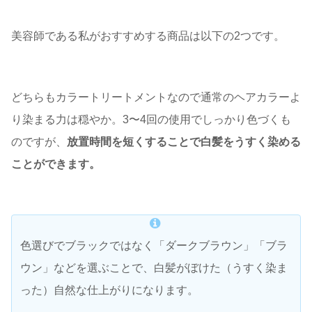
美容師である私がおすすめする商品は以下の2つです。
どちらもカラートリートメントなので通常のヘアカラーよ
り染まる力は穏やか。3〜4回の使用でしっかり色づくも
のですが、
放置時間を短くすることで白髪をうすく染める
ことができます。
色選びでブラックではなく「ダークブラウン」「ブラ
ウン」などを選ぶことで、白髪がぼけた（うすく染ま
った）自然な仕上がりになります。