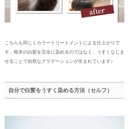
こちらも同じくカラートリートメントによる仕上がりで
す。根本の白髪を完全に染めるのではなく、うすくなじま
せることで自然なグラデーションが生まれています♪
自分で白髪をうすく染める方法（セルフ）