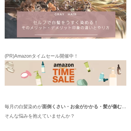
(PR)Amazonタイムセール開催中！
毎月の白髪染めが
面倒くさい・お金がかかる・髪が傷む
…
そんな悩みを抱えていませんか？