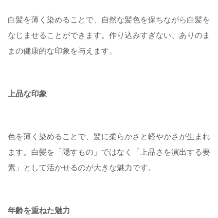
白髪を薄く染めることで、自然な髪色を保ちながら白髪を
なじませることができます。作り込みすぎない、ありのま
まの健康的な印象を与えます。
上品な印象
色を薄く染めることで、髪に柔らかさと軽やかさが生まれ
ます。白髪を「隠すもの」ではなく「上品さを演出する要
素」として活かせるのが大きな魅力です。
年齢を重ねた魅力