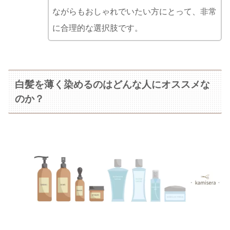
ながらもおしゃれでいたい方にとって、非常
に合理的な選択肢です。
白髪を薄く染めるのはどんな人にオススメな
のか？