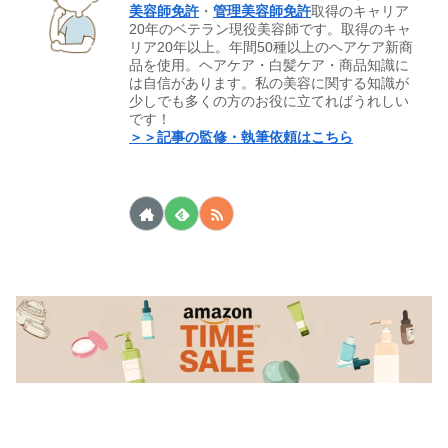
美容師免許
・
管理美容師免許
取得のキャリア
20年のベテラン現役美容師です。取得のキャ
リア20年以上。年間50種以上のヘアケア新商
品を使用。ヘアケア・白髪ケア・商品知識に
は自信があります。私の美容に関する知識が
少しでも多くの方のお役に立てればうれしい
です！
＞＞記事の監修・執筆依頼はこちら