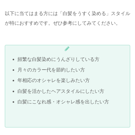
以下に当てはまる方には「白髪をうすく染める」スタイル
が特におすすめです。ぜひ参考にしてみてください。
頻繁な白髪染めにうんざりしている方
月々のカラー代を節約したい方
年相応のオシャレを楽しみたい方
白髪を活かしたヘアスタイルにしたい方
白髪にこなれ感・オシャレ感を出したい方