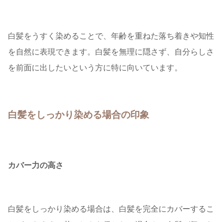
白髪をうすく染めることで、年齢を重ねた落ち着きや知性
を自然に表現できます。白髪を無理に隠さず、自分らしさ
を前面に出したいという方に特に向いています。
白髪をしっかり染める場合の印象
カバー力の高さ
白髪をしっかり染める場合は、白髪を完全にカバーするこ