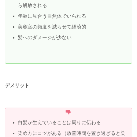
ら解放される
年齢に見合う自然体でいられる
美容室の頻度を減らせて経済的
髪へのダメージが少ない
デメリット
白髪が生えていることは周りに伝わる
染め方にコツがある（放置時間を置き過ぎると染