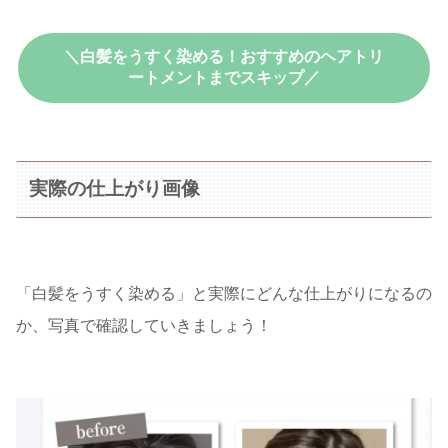
＼白髪をうすく染める！おすすめのヘアトリ
ートメントまでスキップ／
実際の仕上がり画像
「白髪をうすく染める」と実際にどんな仕上がりになるの
か、写真で確認していきましょう！