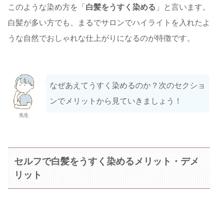
このような染め方を「
白髪をうすく染める
」と言います。
白髪が多い方でも、まるでサロンでハイライトを入れたよ
うな自然でおしゃれな仕上がりになるのが特徴です。
なぜあえてうすく染めるのか？次のセクショ
ンでメリットから見ていきましょう！
先生
セルフで白髪をうすく染めるメリット・デメ
リット