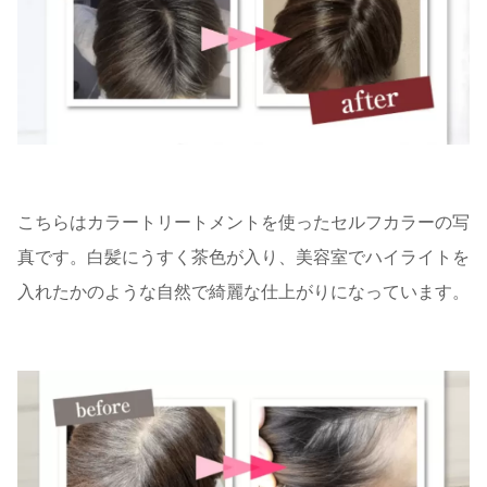
こちらはカラートリートメントを使ったセルフカラーの写
真です。白髪にうすく茶色が入り、美容室でハイライトを
入れたかのような自然で綺麗な仕上がりになっています。