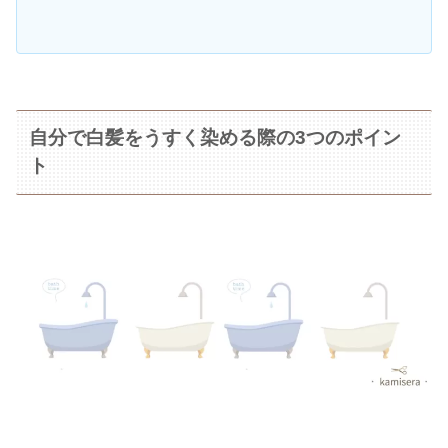
自分で白髪をうすく染める際の3つのポイン
ト