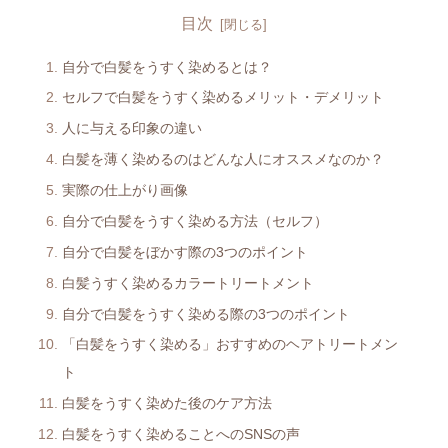
目次
自分で白髪をうすく染めるとは？
セルフで白髪をうすく染めるメリット・デメリット
人に与える印象の違い
白髪を薄く染めるのはどんな人にオススメなのか？
実際の仕上がり画像
自分で白髪をうすく染める方法（セルフ）
自分で白髪をぼかす際の3つのポイント
白髪うすく染めるカラートリートメント
自分で白髪をうすく染める際の3つのポイント
「白髪をうすく染める」おすすめのヘアトリートメン
ト
白髪をうすく染めた後のケア方法
白髪をうすく染めることへのSNSの声