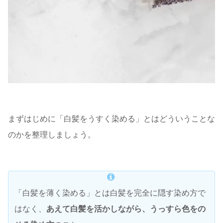
まずはじめに「白髪をうすく染める」とはどういうことな
のかを整理しましょう。
「白髪を薄く染める」とは白髪を完全に隠す染め方で
はなく、
あえて白髪を活かしながら、うっすら色をの