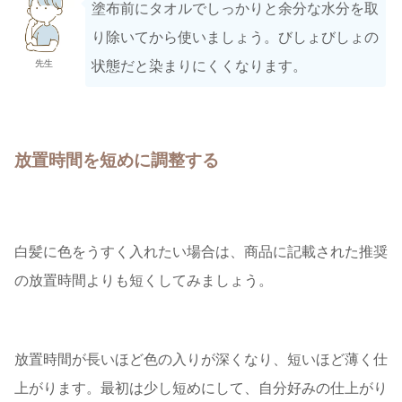
塗布前にタオルでしっかりと余分な水分を取
り除いてから使いましょう。びしょびしょの
状態だと染まりにくくなります。
先生
放置時間を短めに調整する
白髪に色をうすく入れたい場合は、商品に記載された推奨
の放置時間よりも短くしてみましょう。
放置時間が長いほど色の入りが深くなり、短いほど薄く仕
上がります。最初は少し短めにして、自分好みの仕上がり