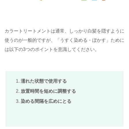
カラートリートメントは通常、しっかり白髪を隠すように
使うのが一般的ですが、「うすく染める・ぼかす」ために
は以下の3つのポイントを意識してください。
濡れた状態で使用する
放置時間を短めに調整する
染める間隔を広めにとる