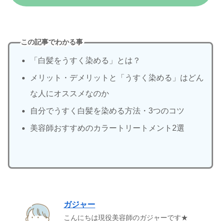
この記事でわかる事
「白髪をうすく染める」とは？
メリット・デメリットと「うすく染める」はどん
な人にオススメなのか
自分でうすく白髪を染める方法・3つのコツ
美容師おすすめのカラートリートメント2選
ガジャー
こんにちは現役美容師のガジャーです★