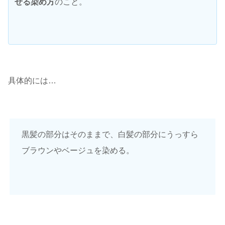
せる染め方
のこと。
具体的には…
黒髪の部分はそのままで、白髪の部分にうっすら
ブラウンやベージュを染める。