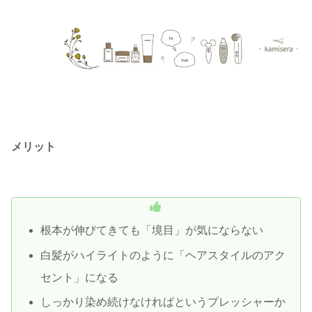
メリット
根本が伸びてきても「境目」が気にならない
白髪がハイライトのように「ヘアスタイルのアク
セント」になる
しっかり染め続けなければというプレッシャーか