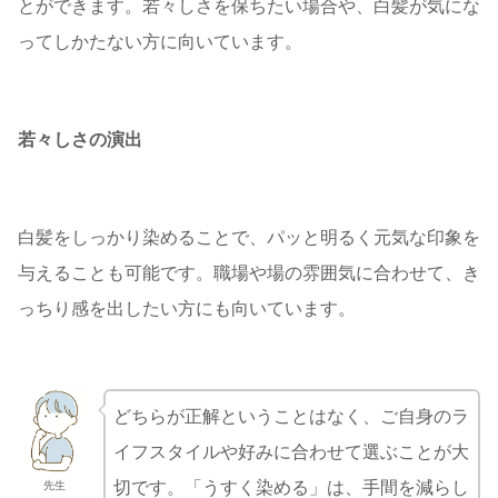
とができます。若々しさを保ちたい場合や、白髪が気にな
ってしかたない方に向いています。
若々しさの演出
白髪をしっかり染めることで、パッと明るく元気な印象を
与えることも可能です。職場や場の雰囲気に合わせて、き
っちり感を出したい方にも向いています。
どちらが正解ということはなく、ご自身のラ
イフスタイルや好みに合わせて選ぶことが大
切です。「うすく染める」は、手間を減らし
先生