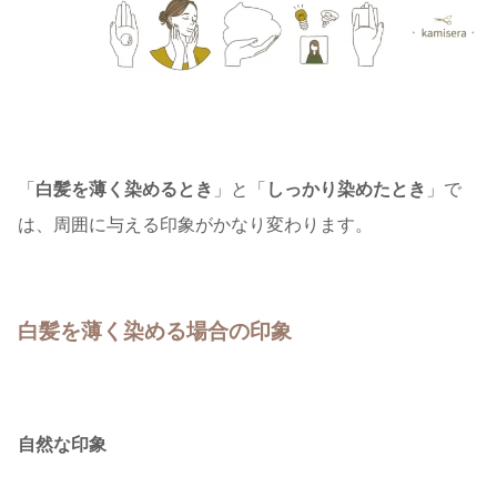
「
白髪を薄く染めるとき
」と「
しっかり染めたとき
」で
は、周囲に与える印象がかなり変わります。
白髪を薄く染める場合の印象
自然な印象