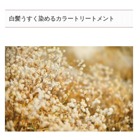
白髪うすく染めるカラートリートメント