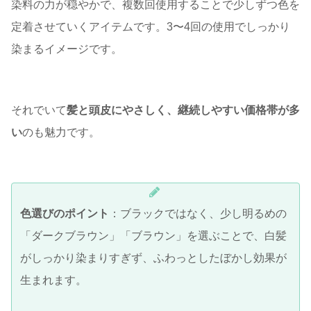
染料の力が穏やかで、複数回使用することで少しずつ色を
定着させていくアイテムです。3〜4回の使用でしっかり
染まるイメージです。
それでいて
髪と頭皮にやさしく、継続しやすい価格帯が多
い
のも魅力です。
色選びのポイント
：ブラックではなく、少し明るめの
「ダークブラウン」「ブラウン」を選ぶことで、白髪
がしっかり染まりすぎず、ふわっとしたぼかし効果が
生まれます。