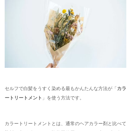
セルフで白髪をうすく染める最もかんたんな方法が「
カラ
ートリートメント
」を使う方法です。
カラートリートメントとは、通常のヘアカラー剤と比べて