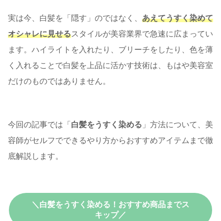
実は今、白髪を「隠す」のではなく、
あえてうすく染めて
オシャレに見せる
スタイルが美容業界で急速に広まってい
ます。ハイライトを入れたり、ブリーチをしたり、色を薄
く入れることで白髪を上品に活かす技術は、もはや美容室
だけのものではありません。
今回の記事では「
白髪をうすく染める
」方法について、美
容師がセルフでできるやり方からおすすめアイテムまで徹
底解説します。
＼白髪をうすく染める！おすすめ商品までス
キップ／