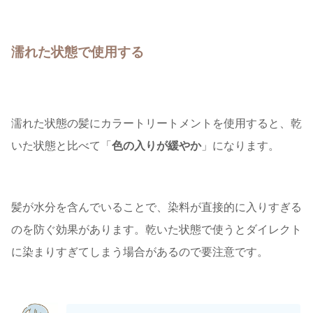
濡れた状態で使用する
濡れた状態の髪にカラートリートメントを使用すると、乾
いた状態と比べて「
色の入りが緩やか
」になります。
髪が水分を含んでいることで、染料が直接的に入りすぎる
のを防ぐ効果があります。乾いた状態で使うとダイレクト
に染まりすぎてしまう場合があるので要注意です。