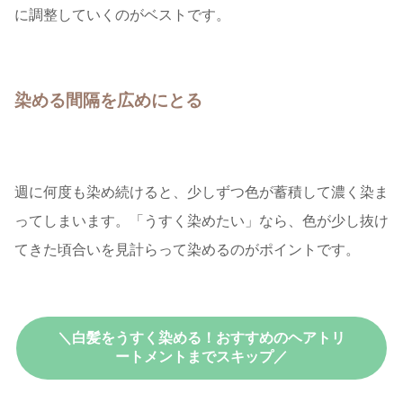
に調整していくのがベストです。
染める間隔を広めにとる
週に何度も染め続けると、少しずつ色が蓄積して濃く染ま
ってしまいます。「うすく染めたい」なら、色が少し抜け
てきた頃合いを見計らって染めるのがポイントです。
＼白髪をうすく染める！おすすめのヘアトリ
ートメントまでスキップ／