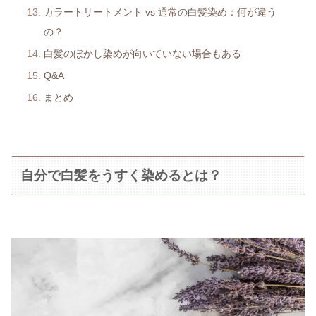
カラートリートメント vs 通常の白髪染め：何が違う
の？
白髪のぼかし染めが向いていない場合もある
Q&A
まとめ
自分で白髪をうすく染めるとは？