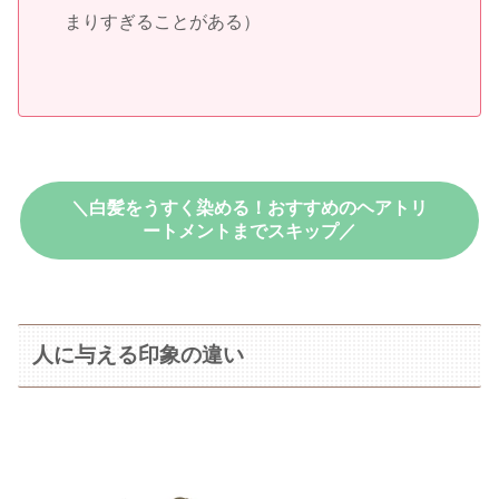
まりすぎることがある）
＼白髪をうすく染める！おすすめのヘアトリ
ートメントまでスキップ／
人に与える印象の違い