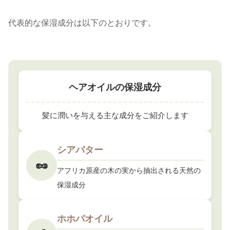
代表的な保湿成分は以下のとおりです。
ヘアオイルの保湿成分
髪に潤いを与える主な成分をご紹介します
シアバター
🥜
アフリカ原産の木の実から抽出される天然の
保湿成分
ホホバオイル