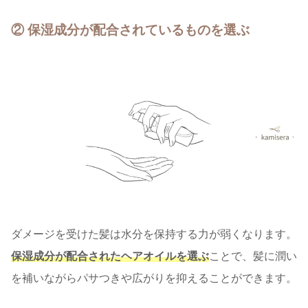
② 保湿成分が配合されている
ものを選ぶ
ダメージを受けた髪は水分を保持する力が弱くなります。
保湿成分が配合されたヘアオイルを選ぶ
ことで、髪に潤い
を補いながらパサつきや広がりを抑えることができます。