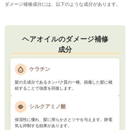
ダメージ補修成分には、以下のような成分があります。
ヘアオイルのダメージ補修
成分
ケラチン
髪の主成分であるタンパク質の一種。損傷した髪に補
給することで強度を回復します。
シルクアミノ酸
保湿性に優れ、髪に滑らかさとツヤを与えます。静電
気も抑制する効果があります。