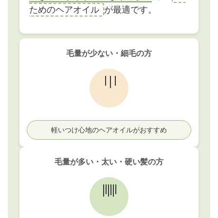
ためのヘアオイル
が最適です。
毛量が少ない・細毛の方
軽いつけ心地のヘアオイルがおすすめ
毛量が多い・太い・硬い髪の方