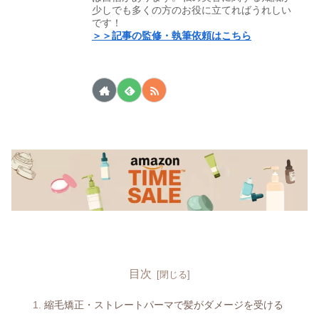
少しでも多くの方のお役に立てればうれしい
です！
＞＞記事の監修・執筆依頼はこちら
目次
縮毛矯正・ストレートパーマで髪がダメージを受ける