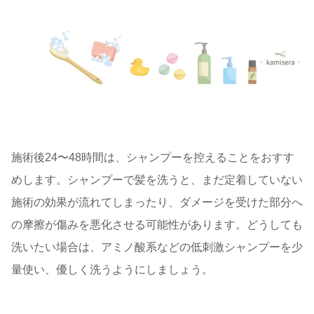
施術後24〜48時間は、シャンプーを控えることをおすす
めします。シャンプーで髪を洗うと、まだ定着していない
施術の効果が流れてしまったり、ダメージを受けた部分へ
の摩擦が傷みを悪化させる可能性があります。どうしても
洗いたい場合は、アミノ酸系などの低刺激シャンプーを少
量使い、優しく洗うようにしましょう。