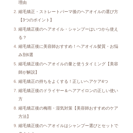
理由
縮毛矯正・ストレートパーマ後のヘアオイルの選び方
【3つのポイント】
縮毛矯正後のヘアオイル・シャンプーはいつから使え
る？
縮毛矯正後に美容師おすすめ！ヘアオイル髪質・お悩
み別6選
縮毛矯正後のヘアオイルの量と使うタイミング【美容
師が解説】
縮毛矯正の持ちをよくする！正しいヘアケア4つ
縮毛矯正後のドライヤー＆ヘアアイロンの正しい使い
方
縮毛矯正後の梅雨・湿気対策【美容師おすすめのケア
方法】
縮毛矯正後のヘアオイルはシャンプー選びとセットで