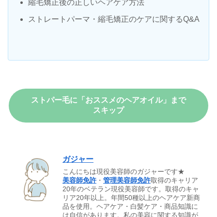
縮毛矯正後の正しいヘアケア方法
ストレートパーマ・縮毛矯正のケアに関するQ&A
ストパー毛に「おススメのヘアオイル」まで
スキップ
ガジャー
こんにちは現役美容師のガジャーです★
美容師免許
・
管理美容師免許
取得のキャリア
20年のベテラン現役美容師です。取得のキャ
リア20年以上。年間50種以上のヘアケア新商
品を使用。ヘアケア・白髪ケア・商品知識に
は自信があります。私の美容に関する知識が