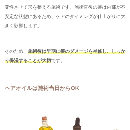
変性させて形を整える施術です。施術直後の髪は内部が不
安定な状態にあるため、ケアのタイミングが仕上がりに大
きく影響します。
そのため、
施術後は早期に髪のダメージを補修し、しっか
り保湿することが大切
です。
ヘアオイルは施術当日からOK