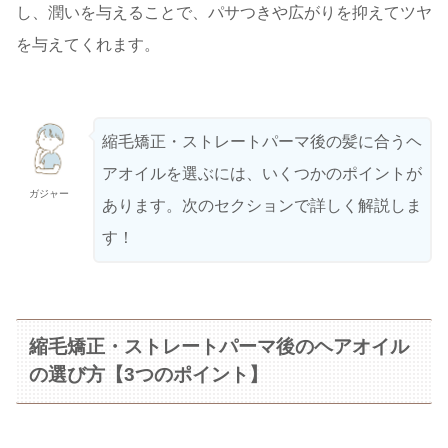
し、潤いを与えることで、パサつきや広がりを抑えてツヤ
を与えてくれます。
縮毛矯正・ストレートパーマ後の髪に合うヘ
アオイルを選ぶには、いくつかのポイントが
ガジャー
あります。次のセクションで詳しく解説しま
す！
縮毛矯正・ストレートパーマ後のヘアオイル
の選び方【3つのポイント】