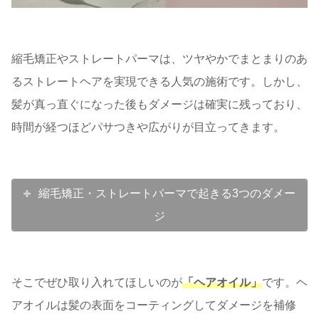
縮毛矯正やストレートパーマは、ツヤやかでまとまりのあ
るストレートヘアを実現できる人気の施術です。しかし、
髪が真っ直ぐになった後もダメージは確実に残っており、
時間が経つほどパサつきや広がりが目立ってきます。
縮毛矯正・ストレートパーマで起きる3つのダメー
ジ
そこでぜひ取り入れてほしいのが
「ヘアオイル」
です。ヘ
アオイルは髪の表面をコーティングしてダメージを補修