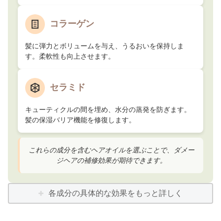
コラーゲン
髪に弾力とボリュームを与え、うるおいを保持しま
す。柔軟性も向上させます。
セラミド
キューティクルの間を埋め、水分の蒸発を防ぎます。
髪の保湿バリア機能を修復します。
これらの成分を含むヘアオイルを選ぶことで、ダメー
ジヘアの補修効果が期待できます。
各成分の具体的な効果をもっと詳しく