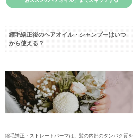
「おススメのヘアオイル」までスキップする
縮毛矯正後のヘアオイル・シャンプーはいつ
から使える？
縮毛矯正・ストレートパーマは、髪の内部のタンパク質を