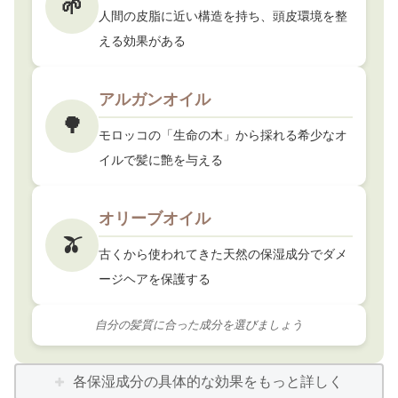
🌱
人間の皮脂に近い構造を持ち、頭皮環境を整
える効果がある
アルガンオイル
🌳
モロッコの「生命の木」から採れる希少なオ
イルで髪に艶を与える
オリーブオイル
🫒
古くから使われてきた天然の保湿成分でダメ
ージヘアを保護する
自分の髪質に合った成分を選びましょう
各保湿成分の具体的な効果をもっと詳しく