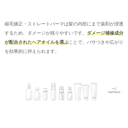
縮毛矯正・ストレートパーマは髪の内部にまで薬剤が浸透
するため、ダメージが残りやすいです。
ダメージ補修成分
が配合されたヘアオイルを選ぶ
ことで、パサつきや広がり
を効果的に抑えられます。