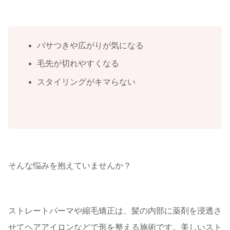
パサつきや広がりが気になる
毛先が切れやすくなる
スタイリングがキマらない
そんな悩みを抱えていませんか？
ストレートパーマや縮毛矯正は、髪の内部に薬剤を浸透さ
せてヘアアイロンなどで形を整える施術です。美しいスト