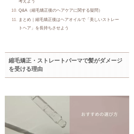
考えよう
Q&A（縮毛矯正後のヘアケアに関する疑問）
まとめ｜縮毛矯正後はヘアオイルで「美しいストレー
トヘア」を長持ちさせよう
縮毛矯正・ストレートパーマで髪がダメージ
を受ける理由