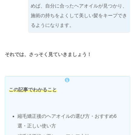
めば、自分に合ったヘアオイルが見つかり、
施術の持ちをよくして美しい髪をキープでき
るようになります。
それでは、さっそく見ていきましょう！
この記事でわかること
縮毛矯正後のヘアオイルの選び方・おすすめ6
選・正しい使い方