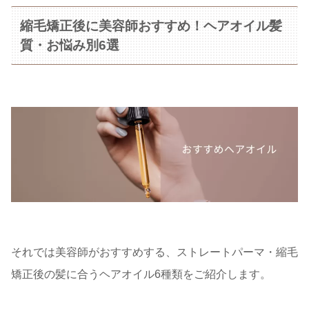
縮毛矯正後に美容師おすすめ！ヘアオイル髪
質・お悩み別6選
それでは美容師がおすすめする、ストレートパーマ・縮毛
矯正後の髪に合うヘアオイル6種類をご紹介します。