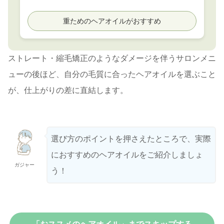
重ためのヘアオイルがおすすめ
ストレート・縮毛矯正のようなダメージを伴うサロンメニ
ューの後ほど、自分の毛質に合ったヘアオイルを選ぶこと
が、仕上がりの差に直結します。
選び方のポイントを押さえたところで、実際
におすすめのヘアオイルをご紹介しましょ
ガジャー
う！