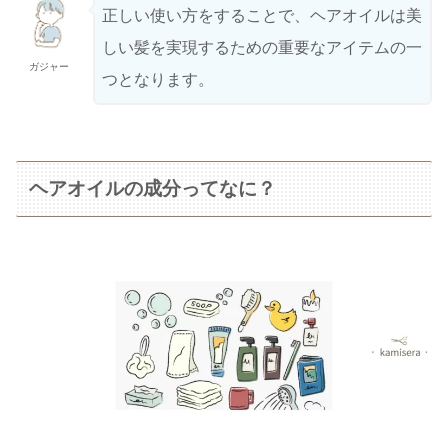
正しい使い方をすることで、ヘアオイルは美
しい髪を実現するための重要なアイテムの一
ガジャー
つとなります。
ヘアオイルの成分ってなに？