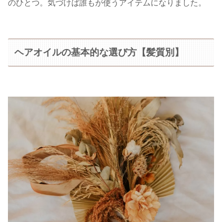
のひとつ。気づけば誰もが使うアイテムになりました。
ヘアオイルの基本的な選び方【髪質別】