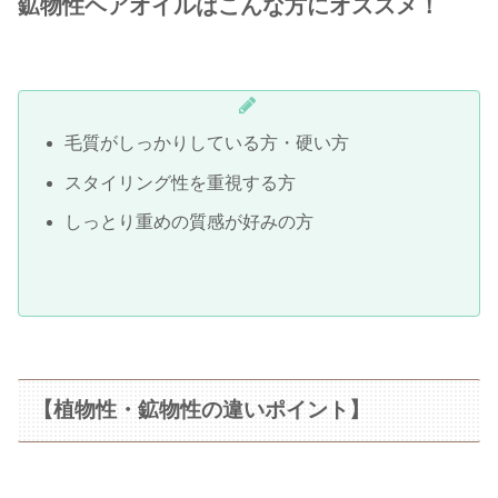
鉱物性ヘアオイルはこんな方にオススメ！
毛質がしっかりしている方・硬い方
スタイリング性を重視する方
しっとり重めの質感が好みの方
【植物性・鉱物性の違いポイント】