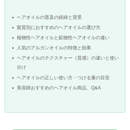
ヘアオイルの普及の経緯と背景
髪質別におすすめのヘアオイルの選び方
植物性ヘアオイルと鉱物性ヘアオイルの違い
人気のアルガンオイルの特徴と効果
ヘアオイルのテクスチャー（質感）の違いと使い
分け
ヘアオイルの正しい使い方・つける量の目安
美容師おすすめのヘアオイル商品、Q&A