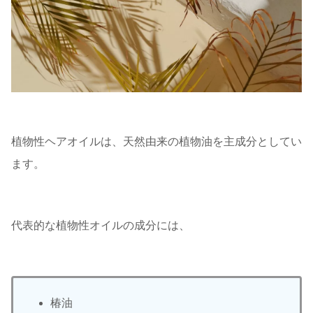
植物性ヘアオイルは、天然由来の植物油を主成分としてい
ます。
代表的な植物性オイルの成分には、
椿油