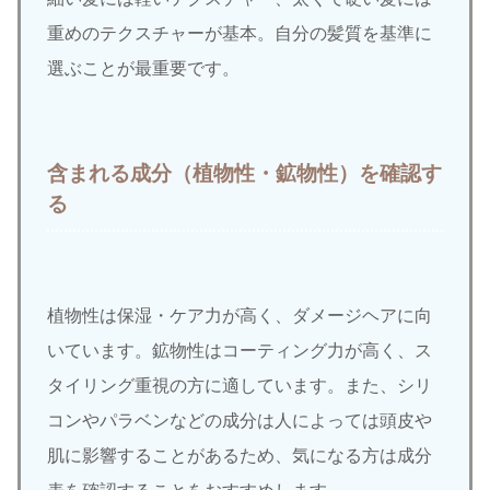
重めのテクスチャーが基本。自分の髪質を基準に
選ぶことが最重要です。
含まれる成分（植物性・鉱物性）を確認す
る
植物性は保湿・ケア力が高く、ダメージヘアに向
いています。鉱物性はコーティング力が高く、ス
タイリング重視の方に適しています。また、シリ
コンやパラベンなどの成分は人によっては頭皮や
肌に影響することがあるため、気になる方は成分