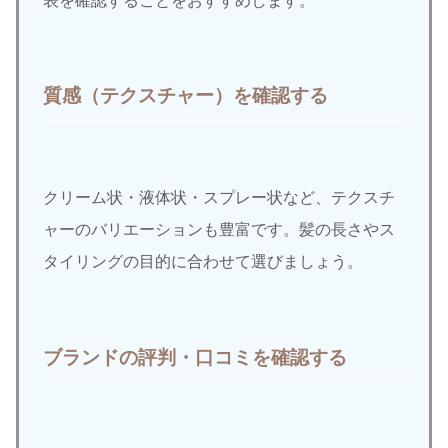
表を確認することをおすすめします。
質感（テクスチャー）を確認する
クリーム状・液体状・スプレー状など、テクスチ
ャーのバリエーションも豊富です。髪の長さやス
タイリングの目的に合わせて選びましょう。
ブランドの評判・口コミを確認する