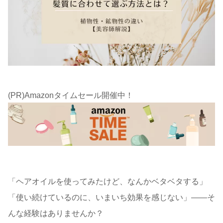
(PR)Amazonタイムセール開催中！
「ヘアオイルを使ってみたけど、なんかベタベタする」
「使い続けているのに、いまいち効果を感じない」――そ
んな経験はありませんか？