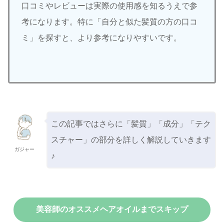
口コミやレビューは実際の使用感を知るうえで参
考になります。特に「自分と似た髪質の方の口コ
ミ」を探すと、より参考になりやすいです。
この記事ではさらに「髪質」「成分」「テク
スチャー」の部分を詳しく解説していきます
ガジャー
♪
美容師のオススメヘアオイルまでスキップ