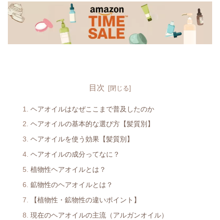
目次
ヘアオイルはなぜここまで普及したのか
ヘアオイルの基本的な選び方【髪質別】
ヘアオイルを使う効果【髪質別】
ヘアオイルの成分ってなに？
植物性ヘアオイルとは？
鉱物性のヘアオイルとは？
【植物性・鉱物性の違いポイント】
現在のヘアオイルの主流（アルガンオイル）