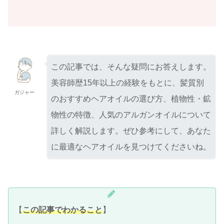
この記事では、そんな疑問にお答えします。
美容師歴15年以上の経験をもとに、髪質別
ガジャー
のおすすめヘアオイルの選び方、植物性・鉱
物性の特徴、人気のアルガンオイルについて
詳しく解説します。ぜひ参考にして、あなた
に最適なヘアオイルを見つけてくださいね。
【
この記事でわかること
】