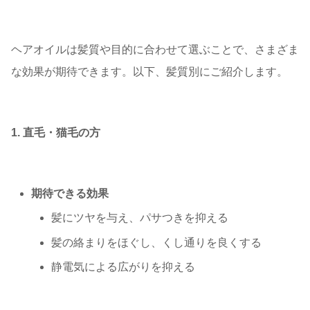
ヘアオイルは髪質や目的に合わせて選ぶことで、さまざま
な効果が期待できます。以下、髪質別にご紹介します。
1. 直毛・猫毛の方
期待できる効果
髪にツヤを与え、パサつきを抑える
髪の絡まりをほぐし、くし通りを良くする
静電気による広がりを抑える