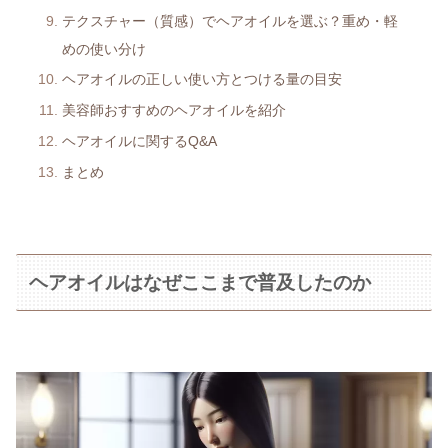
テクスチャー（質感）でヘアオイルを選ぶ？重め・軽
めの使い分け
ヘアオイルの正しい使い方とつける量の目安
美容師おすすめのヘアオイルを紹介
ヘアオイルに関するQ&A
まとめ
ヘアオイルはなぜここまで普及したのか