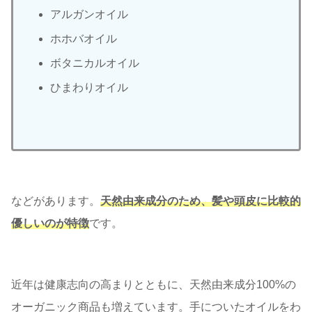
アルガンオイル
ホホバオイル
ボタニカルオイル
ひまわりオイル
などがあります。
天然由来成分のため、髪や頭皮に比較的
優しいのが特徴
です。
近年は健康志向の高まりとともに、天然由来成分100%の
オーガニック商品も増えています。手についたオイルをわ