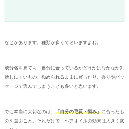
などがあります。種類が多くて迷いますよね。
成分名を見ても、自分に合っているかどうかはなかなか判
断しにくいもの。勧められるままに買ったり、香りやパッ
ケージで選んでしまうことも多いと思います。
でも本当に大切なのは、
「自分の毛質・悩み」
に合ったも
のを選ぶこと。それだけで、ヘアオイルの効果は大きく変