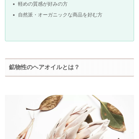
軽めの質感が好みの方
自然派・オーガニックな商品を好む方
鉱物性のヘアオイルとは？