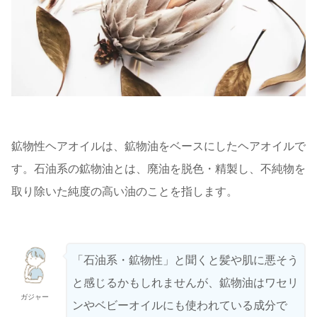
鉱物性ヘアオイルは、鉱物油をベースにしたヘアオイルで
す。石油系の鉱物油とは、廃油を脱色・精製し、不純物を
取り除いた純度の高い油のことを指します。
「石油系・鉱物性」と聞くと髪や肌に悪そう
と感じるかもしれませんが、鉱物油はワセリ
ガジャー
ンやベビーオイルにも使われている成分で