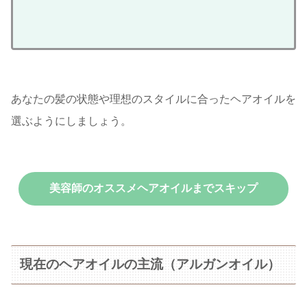
あなたの髪の状態や理想のスタイルに合ったヘアオイルを
選ぶようにしましょう。
美容師のオススメヘアオイルまでスキップ
現在のヘアオイルの主流（アルガンオイル）