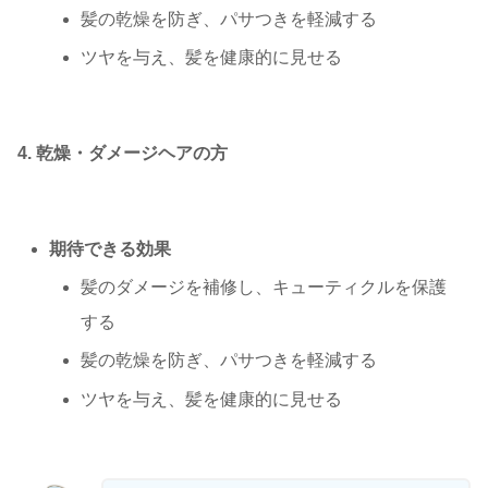
髪の乾燥を防ぎ、パサつきを軽減する
ツヤを与え、髪を健康的に見せる
4. 乾燥・ダメージヘアの方
期待できる効果
髪のダメージを補修し、キューティクルを保護
する
髪の乾燥を防ぎ、パサつきを軽減する
ツヤを与え、髪を健康的に見せる