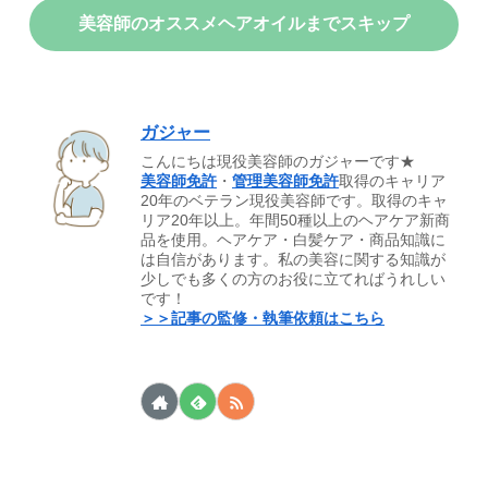
美容師のオススメヘアオイルまでスキップ
ガジャー
こんにちは現役美容師のガジャーです★
美容師免許
・
管理美容師免許
取得のキャリア
20年のベテラン現役美容師です。取得のキャ
リア20年以上。年間50種以上のヘアケア新商
品を使用。ヘアケア・白髪ケア・商品知識に
は自信があります。私の美容に関する知識が
少しでも多くの方のお役に立てればうれしい
です！
＞＞記事の監修・執筆依頼はこちら