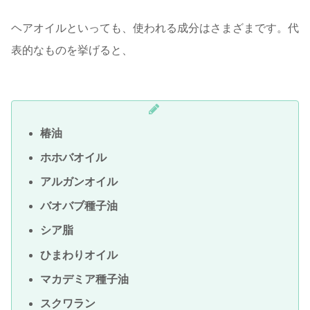
ヘアオイルといっても、使われる成分はさまざまです。代
表的なものを挙げると、
椿油
ホホバオイル
アルガンオイル
バオバブ種子油
シア脂
ひまわりオイル
マカデミア種子油
スクワラン