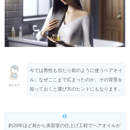
今では男性も当たり前のように使うヘアオイ
ル。なぜここまで広まったのか、その背景を
ガジャー
知っておくと選び方のヒントにもなります。
約20年ほど前から美容室の仕上げ工程でヘアオイルが