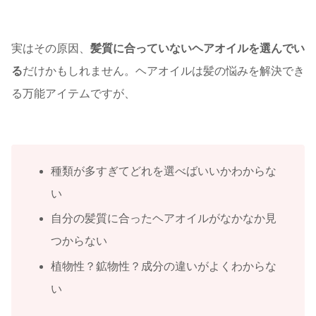
実はその原因、
髪質に合っていないヘアオイルを選んでい
る
だけかもしれません。ヘアオイルは髪の悩みを解決でき
る万能アイテムですが、
種類が多すぎてどれを選べばいいかわからな
い
自分の髪質に合ったヘアオイルがなかなか見
つからない
植物性？鉱物性？成分の違いがよくわからな
い