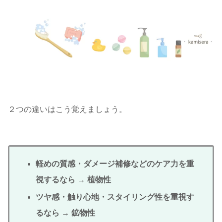
２つの違いはこう覚えましょう。
軽めの質感・ダメージ補修などのケア力を重
視するなら → 植物性
ツヤ感・触り心地・スタイリング性を重視す
るなら → 鉱物性