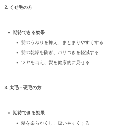
2. くせ毛の方
期待できる効果
髪のうねりを抑え、まとまりやすくする
髪の乾燥を防ぎ、パサつきを軽減する
ツヤを与え、髪を健康的に見せる
3. 太毛・硬毛の方
期待できる効果
髪を柔らかくし、扱いやすくする