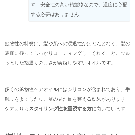
す。安全性の高い精製物なので、過度に心配
する必要はありません。
鉱物性の特徴は、髪や肌への浸透性がほとんどなく、髪の
表面に残ってしっかりコーティングしてくれること。ツル
っとした指通りのよさが実感しやすいオイルです。
多くの鉱物性ヘアオイルにはシリコンが含まれており、手
触りをよくしたり、髪の見た目を整える効果があります。
ケアよりも
スタイリング性を重視する方
に向いています。