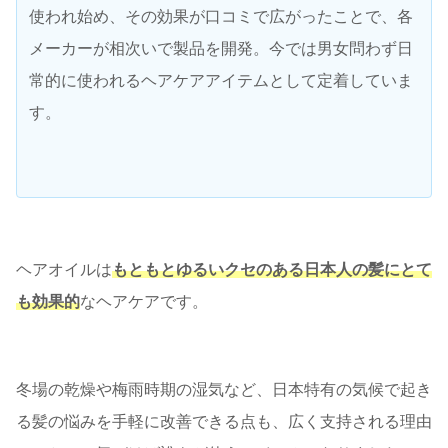
使われ始め、その効果が口コミで広がったことで、各
メーカーが相次いで製品を開発。今では男女問わず日
常的に使われるヘアケアアイテムとして定着していま
す。
ヘアオイルは
もともとゆるいクセのある日本人の髪にとて
も効果的
なヘアケアです。
冬場の乾燥や梅雨時期の湿気など、日本特有の気候で起き
る髪の悩みを手軽に改善できる点も、広く支持される理由