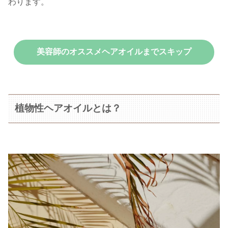
わります。
美容師のオススメヘアオイルまでスキップ
植物性ヘアオイルとは？