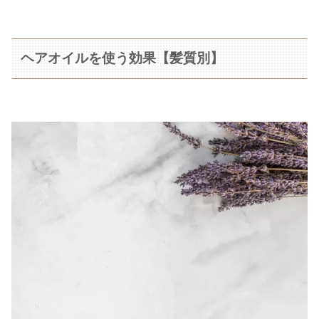
ヘアオイルを使う効果【髪質別】