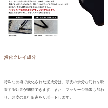
炭化クレイ成分
特殊な技術で炭化された泥成分は、頭皮の余分な汚れを吸
着する効果が期待できます。また、マッサージ効果も加わ
り、頭皮の血行促進をサポートします。