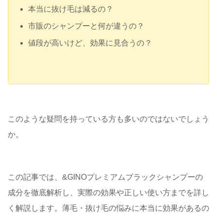
本当に抜け毛は減るの？
市販のシャンプーと何が違うの？
値段が高いけど、効果に見合うの？
このような疑問を持っている方も多いのではないでしょう
か。
この記事では、&GINOプレミアムブラックシャンプーの
成分を徹底解析し、実際の効果や正しい使い方までを詳し
く解説します。薄毛・抜け毛の悩みに本当に効果があるの