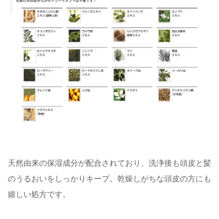
天然由来の保湿成分が配合されており、洗浄後も頭皮と髪
のうるおいをしっかりキープ。乾燥しがちな頭皮の方にも
嬉しい処方です。