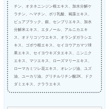
チン、オタネニンジン根エキス、加水分解ケ
ラチン、ヘマチン、ポリ乳酸、褐藻エキス、
ピュアブラック、銀、センブリエキス、加水
分解米エキス、エタノール、アルニカエキ
ス、オドリコソウエキス、オランダガラシエ
キス、ゴボウ根エキス、セイヨウアカマツ球
果エキス、セイヨウキズタエキス、ニンニク
エキス、マツエキス、ローズマリーエキス、
ローマカミツレ花エキス、オレンジ油、ユズ
油、ユーカリ油、グリチルリチン酸2K、ドク
ダミエキス、クララエキス