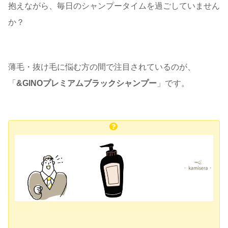
抱えながら、毎日のシャンプータイムを過ごしていません
か？
薄毛・抜け毛に悩む方の間で注目されているのが、
「
&GINOプレミアムブラックシャンプー
」です。