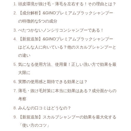
頭皮環境が抜け毛・薄毛を左右する！その理由とは？
【成分解析】&GINOプレミアムブラックシャンプー
の特徴的な5つの成分
べたつかないノンシリコンシャンプーである！
【新規追加】&GINOプレミアムブラックシャンプー
はどんな人に向いている？他のスカルプシャンプーと
の違い
気になる使用方法、使用量！正しい洗い方で効果を最
大限に
実際の使用感と期待できる効果とは？
薄毛・抜け毛対策に本当に効果はある？成分面からの
考察
みんなの口コミはどうなの？
【新規追加】スカルプシャンプーの効果を最大化する
「使い方のコツ」