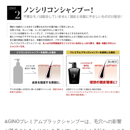
&GINOプレミアムブラックシャンプーは、毛穴への影響