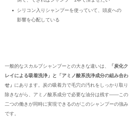
シリコン入りシャンプーを使っていて、頭皮への
影響を心配している
一般的なスカルプシャンプーとの大きな違いは、
「炭化ク
レイによる吸着洗浄」と「アミノ酸系洗浄成分の組み合わ
せ」
にあります。炭の吸着力で毛穴の汚れをしっかり取り
除きながら、アミノ酸系成分で必要な油分は残す——この
二つの働きが同時に実現できるのがこのシャンプーの強み
です。