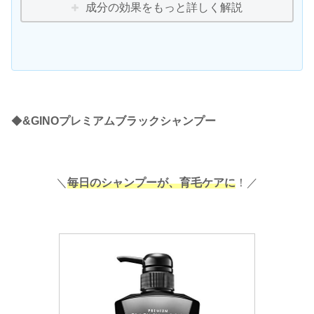
成分の効果をもっと詳しく解説
◆
&GINOプレミアムブラックシャンプー
＼
毎日のシャンプーが、育毛ケアに
！／