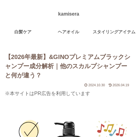
kamisera
白髪ケア
ヘアオイル
スタイリングアイテム
【2026年最新】&GINOプレミアムブラックシ
ャンプー成分解析｜他のスカルプシャンプー
と何が違う？
2024.10.30
2026.04.19
※本サイトはPR広告を利用しています