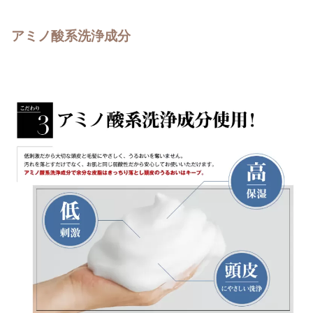
アミノ酸系洗浄成分