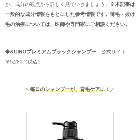
か、成分の観点から詳しく見ていきましょう。
※本記事は
一般的な成分情報をもとにした参考情報です。薄毛・抜け
毛の治療については、医師や専門家にご相談ください。
◆
&GINOプレミアムブラックシャンプー
公式サイト
￥5,280（税込）
＼
毎日のシャンプーが、育毛ケアに
！／