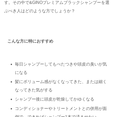
す。その中で&GINOプレミアムブラックシャンプーを選
ぶべき人はどのような方でしょうか？
こんな方に特におすすめ
毎日シャンプーしてもべたつきや頭皮の臭いが気
になる
髪にボリューム感がなくなってきた、または細く
なってきた気がする
シャンプー後に頭皮が乾燥してかゆくなる
コンディショナーやトリートメントとの併用が面
倒で、できればシャンプー1本で済ませたい