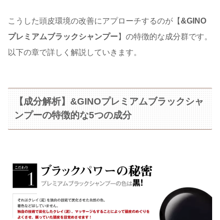
こうした頭皮環境の改善にアプローチするのが【
&GINO
プレミアムブラックシャンプー
】の特徴的な成分群です。
以下の章で詳しく解説していきます。
【成分解析】&GINOプレミアムブラックシャ
ンプーの特徴的な5つの成分