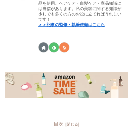
品を使用。ヘアケア・白髪ケア・商品知識に
は自信があります。私の美容に関する知識が
少しでも多くの方のお役に立てればうれしい
です！
＞＞記事の監修・執筆依頼はこちら
目次