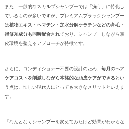
また、一般的なスカルプシャンプーでは「洗う」に特化し
ているものが多いですが、プレミアムブラックシャンプー
は
植物エキス・ヘマチン・加水分解ケラチンなどの育毛・
補修系成分も同時配合
されており、シャンプーしながら頭
皮環境を整えるアプローチが特徴です。
さらに、コンディショナー不要の設計のため、
毎月のヘア
ケアコストを削減しながら本格的な頭皮ケアができる
とい
う点は、忙しい現代人にとっても大きなメリットといえま
す。
「なんとなくシャンプーを変えてみたけど効果がわからな