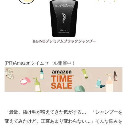
(PR)Amazonタイムセール開催中！
「
最近、抜け毛が増えてきた気がする…
」「
シャンプーを
変えてみたけど、正直あまり変わらない…
」そんな悩みを