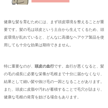
健康な髪を育むためには、まず頭皮環境を整えることが重
要です。髪の毛は頭皮という土台から生えてくるため、頭
皮環境が乱れていると、どんなに高価なヘアケア製品を使
用しても十分な効果は期待できません。
特に重要なのが、
頭皮の血行
です。血行が悪くなると、髪
の毛の成長に必要な栄養が毛根まで十分に届かなくなり、
結果として細い髪や抜け毛の一因となることがあります。
また、頭皮に皮脂や汚れが蓄積することで毛穴が詰まり、
健康な毛根の発育を妨げる場合もあります。