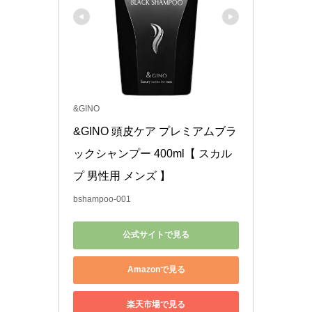
&GINO
&GINO 頭皮ケア プレミアムブラ
ックシャンプー 400ml【 スカル
プ 男性用 メンズ 】
bshampoo-001
公式サイトで見る
Amazonで見る
楽天市場で見る