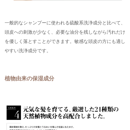
一般的なシャンプーに使われる硫酸系洗浄成分と比べて、
頭皮への刺激が少なく、必要な油分を残しながら汚れだけ
を優しく落とすことができます。敏感な頭皮の方にも適し
やすい洗浄成分です。
植物由来の保湿成分