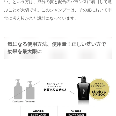
い」という方は、成分の質と配合のバランスに着目して選
ぶことが大切です。このシャンプーは、その点において非
常に考え抜かれた設計になっています。
気になる使用方法、使用量！正しい洗い方で
効果を最大限に