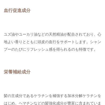
血行促進成分
ユズ油やユーカリ油などの天然精油が配合されており、心
地よい香りとともに頭皮の血行をサポートします。シャン
プーのたびにリフレッシュ感を得られるのも特徴です。
栄養補給成分
髪の主成分であるケラチンを補強する加水分解ケラチンを
はじめ、ヘマチンなどの髪強化成分が豊富に含まれていま