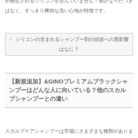
が懸念されるシリコンを含んでいません！余計なべたつき
はなく、すっきり爽快な洗い心地が特徴です。
シリコンの含まれるシャンプー剤の頭皮への悪影響
はなに？
【新規追加】&GINOプレミアムブラックシャ
ンプーはどんな人に向いている？他のスカル
プシャンプーとの違い
スカルプケアシャンプーは市場にさまざまな種類がありま