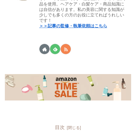
品を使用。ヘアケア・白髪ケア・商品知識に
は自信があります。私の美容に関する知識が
少しでも多くの方のお役に立てればうれしい
です！
＞＞記事の監修・執筆依頼はこちら
目次