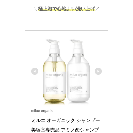
＼
極上泡で心地よい洗い上げ
／
milue organic
ミルエ オーガニック シャンプー 
美容室専売品 アミノ酸シャンプ