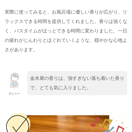
実際に使ってみると、お風呂場に優しい香りが広がり、リ
ラックスできる時間を提供してくれました。香りは強くな
く、バスタイムがほっとできる時間に変わりました。一日
の疲れがじんわりとほぐれていくような、穏やかな心地よ
さがあります。
金木犀の香りは、強すぎない落ち着いた香り
で、とても気に入りました。
ガジャー