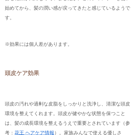
始めてから、髪の潤い感が戻ってきたと感じているようで
す。
※効果には個人差があります。
頭皮ケア効果
頭皮の汚れや過剰な皮脂をしっかりと洗浄し、清潔な頭皮
環境を整えてくれます。頭皮が健やかな状態を保つこと
は、髪の成長環境を整えるうえで重要とされています（参
考：
花王 ヘアケア情報
）。家族みんなで使える優しさ