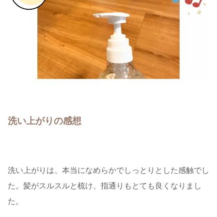
洗い上がりの感想
洗い上がりは、本当になめらかでしっとりとした感触でし
た。髪がスルスルと梳け、指通りもとても良くなりまし
た。