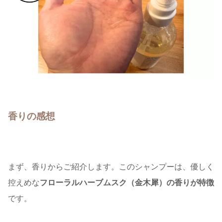
香りの感想
まず、香りからご紹介します。このシャンプーは、優しく
控えめな
フローラルハーブムスク（金木犀）の香りが特徴
です。