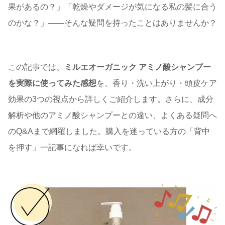
果があるの？」「乾燥やダメージが気になる私の髪に合う
のかな？」——そんな疑問を持ったことはありませんか？
この記事では、
ミルエオーガニック アミノ酸シャンプー
を実際に使ってみた感想
を、香り・洗い上がり・頭皮ケア
効果の3つの視点から詳しくご紹介します。さらに、成分
解析や他のアミノ酸シャンプーとの違い、よくある疑問へ
のQ&Aまで網羅しました。購入を迷っている方の「背中
を押す」一記事になれば幸いです。