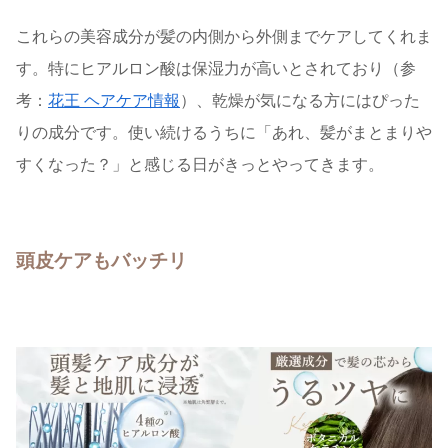
これらの美容成分が髪の内側から外側までケアしてくれま
す。特にヒアルロン酸は保湿力が高いとされており（参
考：
花王 ヘアケア情報
）、乾燥が気になる方にはぴった
りの成分です。使い続けるうちに「あれ、髪がまとまりや
すくなった？」と感じる日がきっとやってきます。
頭皮ケアもバッチリ