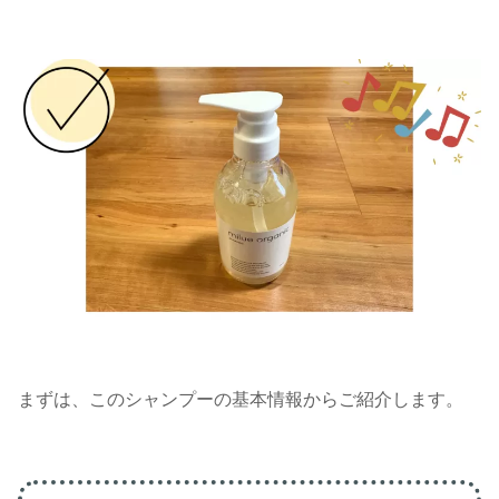
まずは、このシャンプーの基本情報からご紹介します。