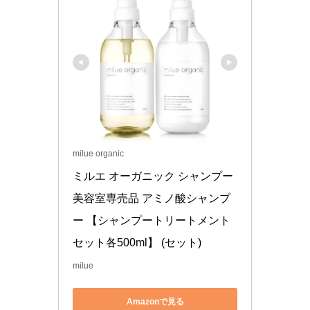
milue organic
ミルエ オーガニック シャンプー 
美容室専売品 アミノ酸シャンプ
ー 【シャンプートリートメント
セット各500ml】 (セット)
milue
Amazonで見る