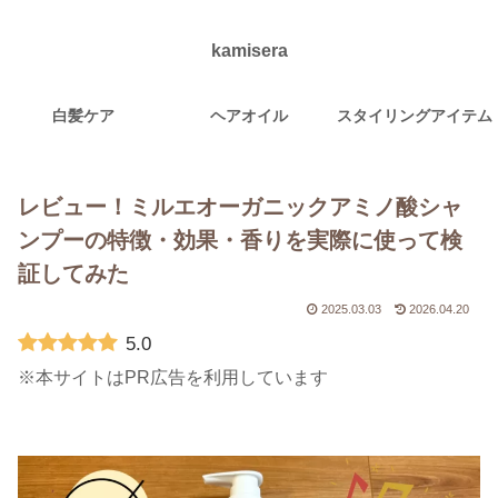
kamisera
白髪ケア
ヘアオイル
スタイリングアイテム
レビュー！ミルエオーガニックアミノ酸シャ
ンプーの特徴・効果・香りを実際に使って検
証してみた
2025.03.03
2026.04.20
5.0
※本サイトはPR広告を利用しています