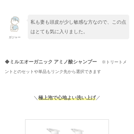
私も妻も頭皮が少し敏感な方なので、この点
はとても気に入りました。
ガジャー
◆
ミルエオーガニック アミノ酸シャンプー
※トリートメ
ントとのセットや単品もリンク先から選択できます
＼
極上泡で心地よい洗い上げ
／