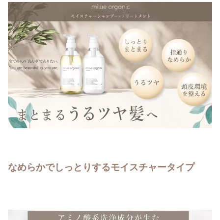
なめらかでしっとりするモイスチャータイプ