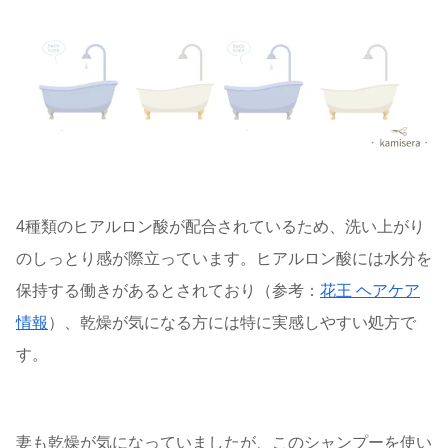
4種類のヒアルロン酸が配合されているため、洗い上がり
のしっとり感が際立っています。ヒアルロン酸には水分を
保持する働きがあるとされており（参考：
花王 ヘアケア
情報
）、乾燥が気になる方には特に実感しやすい処方で
す。
妻も乾燥が気になっていましたが、このシャンプーを使い