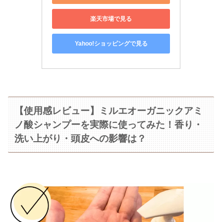
楽天市場で見る
Yahoo!ショッピングで見る
【使用感レビュー】ミルエオーガニックアミ
ノ酸シャンプーを実際に使ってみた！香り・
洗い上がり・頭皮への影響は？