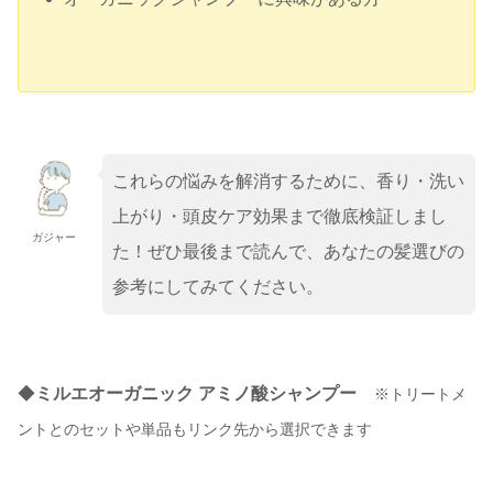
これらの悩みを解消するために、香り・洗い
上がり・頭皮ケア効果まで徹底検証しまし
ガジャー
た！ぜひ最後まで読んで、あなたの髪選びの
参考にしてみてください。
◆
ミルエオーガニック アミノ酸シャンプー
※トリートメ
ントとのセットや単品もリンク先から選択できます