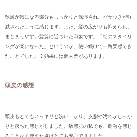
乾燥が気になる部分もしっかりと保湿され、パサつきが軽
減されたように感じます。また、髪の広がりも抑えられ、
まとまりやすい髪質に近づいた印象です。「朝のスタイリ
ングが楽になった」というのが、使い続けて一番実感でき
たことでした。※効果には個人差があります。
頭皮の感想
頭皮もとてもスッキリと洗い上がり、皮脂や汚れがしっか
りと落ちた感じがしました。敏感肌の私でも、刺激を感じ
ることなく使えた点はとても安心できました。