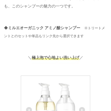
も、このシャンプーの魅力の一つです。
◆
ミルエオーガニック アミノ酸シャンプー
※トリートメ
ントとのセットや単品もリンク先から選択できます
＼
極上泡で心地よい洗い上げ
／