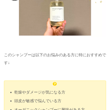
このシャンプーは以下のお悩みのある方に特におすすめで
す↓
乾燥やダメージが気になる方
頭皮が敏感で悩んでいる方
オーガニックシャンプーに興味がある方