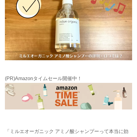
(PR)Amazonタイムセール開催中！
「ミルエオーガニック アミノ酸シャンプーって本当に効