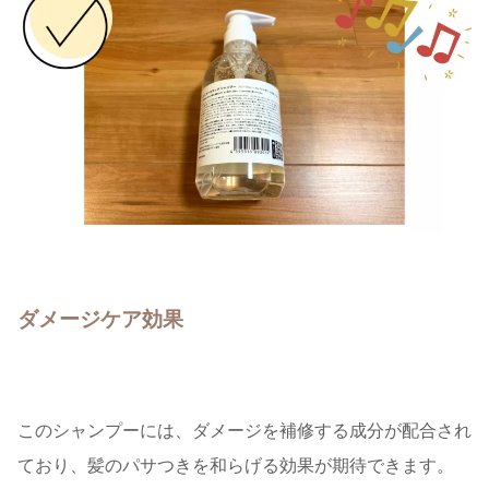
ダメージケア効果
このシャンプーには、ダメージを補修する成分が配合され
ており、髪のパサつきを和らげる効果が期待できます。