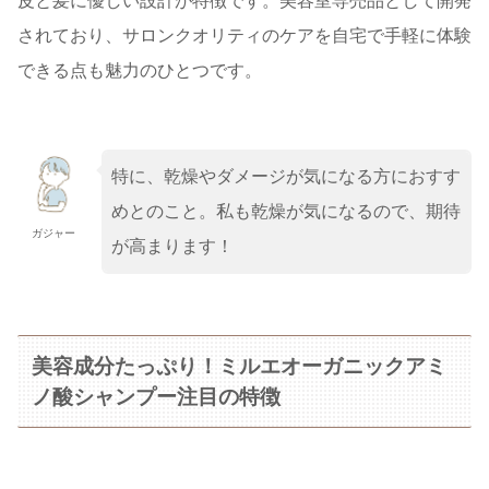
皮と髪に優しい設計が特徴です。美容室専売品として開発
されており、サロンクオリティのケアを自宅で手軽に体験
できる点も魅力のひとつです。
特に、乾燥やダメージが気になる方におすす
めとのこと。私も乾燥が気になるので、期待
ガジャー
が高まります！
美容成分たっぷり！ミルエオーガニックアミ
ノ酸シャンプー注目の特徴