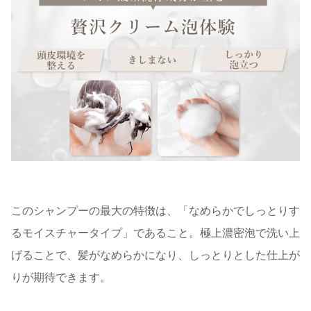
このシャンプーの最大の特徴は、「なめらかでしっとりす
るモイスチャータイプ」であること。極上濃密泡で洗い上
げることで、髪がなめらかになり、しっとりとした仕上が
りが期待できます。