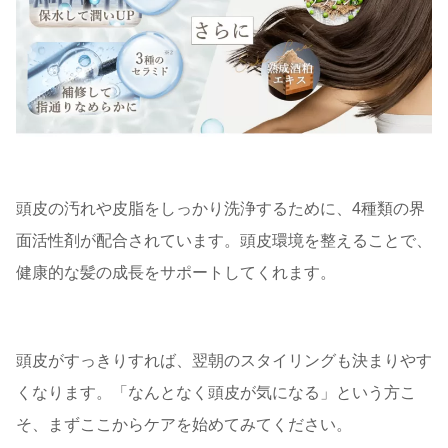
頭皮の汚れや皮脂をしっかり洗浄するために、4種類の界
面活性剤が配合されています。頭皮環境を整えることで、
健康的な髪の成長をサポートしてくれます。
頭皮がすっきりすれば、翌朝のスタイリングも決まりやす
くなります。「なんとなく頭皮が気になる」という方こ
そ、まずここからケアを始めてみてください。