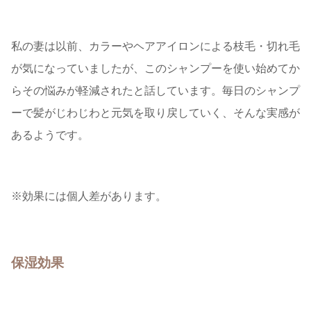
私の妻は以前、カラーやヘアアイロンによる枝毛・切れ毛
が気になっていましたが、このシャンプーを使い始めてか
らその悩みが軽減されたと話しています。毎日のシャンプ
ーで髪がじわじわと元気を取り戻していく、そんな実感が
あるようです。
※効果には個人差があります。
保湿効果