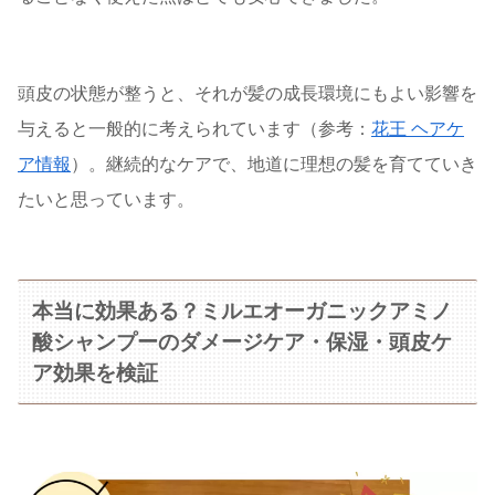
頭皮の状態が整うと、それが髪の成長環境にもよい影響を
与えると一般的に考えられています（参考：
花王 ヘアケ
ア情報
）。継続的なケアで、地道に理想の髪を育てていき
たいと思っています。
本当に効果ある？ミルエオーガニックアミノ
酸シャンプーのダメージケア・保湿・頭皮ケ
ア効果を検証