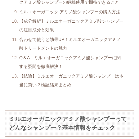
クアミノ酸シャンプーの継続使用で期待できること
ミルエオーガニック アミノ酸シャンプーの購入方法
【成分解析】ミルエオーガニックアミノ酸シャンプー
の注目成分と効果
合わせて使うと効果UP！ミルエオーガニックアミノ
酸トリートメントの魅力
Q＆A ミルエオーガニックアミノ酸シャンプーに関
する疑問を徹底解決！
【結論】ミルエオーガニックアミノ酸シャンプーは本
当に買い？検証結果まとめ
ミルエオーガニックアミノ酸シャンプーって
どんなシャンプー？基本情報をチェック