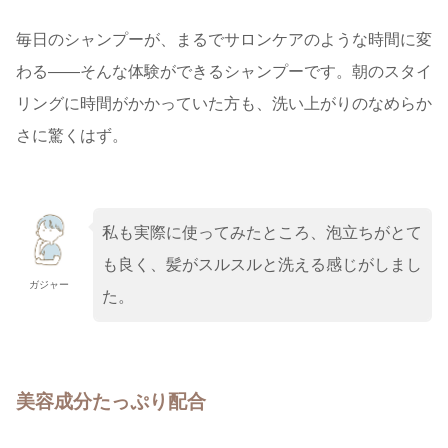
毎日のシャンプーが、まるでサロンケアのような時間に変
わる——そんな体験ができるシャンプーです。朝のスタイ
リングに時間がかかっていた方も、洗い上がりのなめらか
さに驚くはず。
私も実際に使ってみたところ、泡立ちがとて
も良く、髪がスルスルと洗える感じがしまし
ガジャー
た。
美容成分たっぷり配合