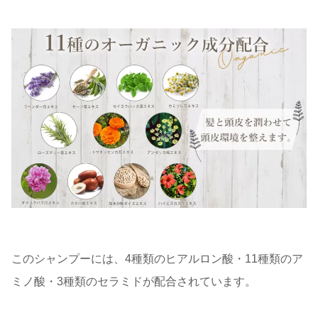
このシャンプーには、4種類のヒアルロン酸・11種類のア
ミノ酸・3種類のセラミドが配合されています。