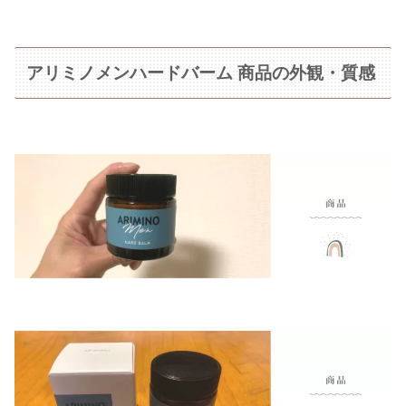
アリミノメンハードバーム 商品の外観・質感