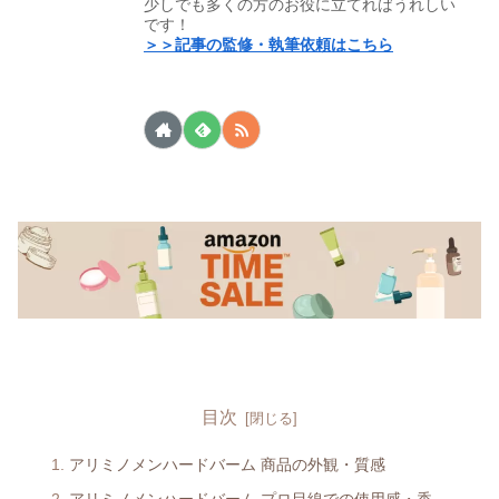
少しでも多くの方のお役に立てればうれしい
です！
＞＞記事の監修・執筆依頼はこちら
目次
アリミノメンハードバーム 商品の外観・質感