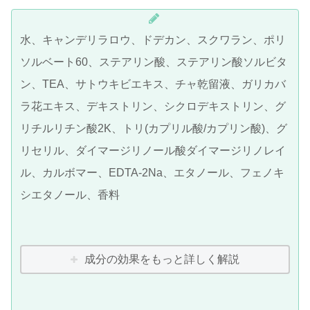
水、キャンデリラロウ、ドデカン、スクワラン、ポリ
ソルベート60、ステアリン酸、ステアリン酸ソルビタ
ン、TEA、サトウキビエキス、チャ乾留液、ガリカバ
ラ花エキス、デキストリン、シクロデキストリン、グ
リチルリチン酸2K、トリ(カプリル酸/カプリン酸)、グ
リセリル、ダイマージリノール酸ダイマージリノレイ
ル、カルボマー、EDTA-2Na、エタノール、フェノキ
シエタノール、香料
成分の効果をもっと詳しく解説