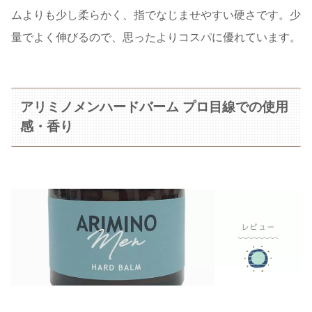
ムよりも少し柔らかく、指でなじませやすい硬さです。少
量でよく伸びるので、思ったよりコスパに優れています。
アリミノメンハードバーム プロ目線での使用
感・香り