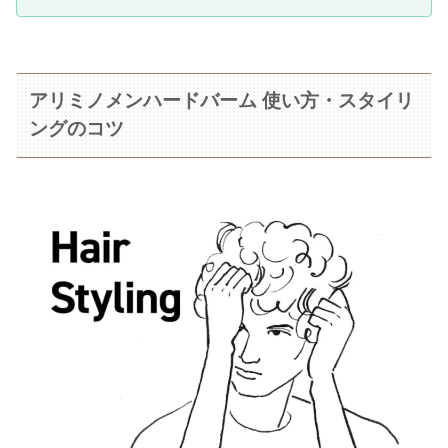
アリミノメンハードバーム 使い方・スタイリ
ングのコツ