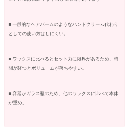
■ 一般的なヘアバームのようなハンドクリーム代わり
としての使い方はしにくい。
■ ワックスに比べるとセット力に限界があるため、時
間が経つとボリュームが落ちやすい。
■ 容器がガラス瓶のため、他のワックスに比べて本体
が重め。