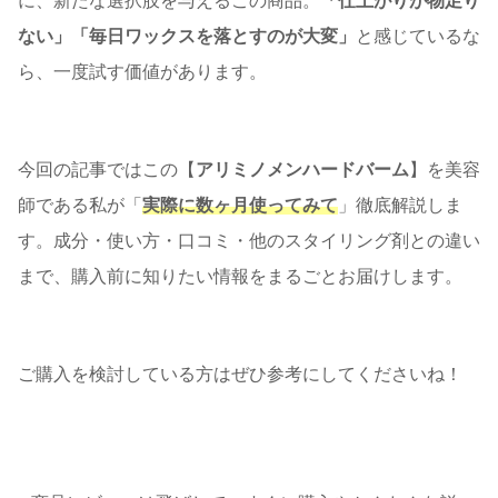
に、新たな選択肢を与えるこの商品。
「仕上がりが物足り
ない」「毎日ワックスを落とすのが大変」
と感じているな
ら、一度試す価値があります。
今回の記事ではこの【
アリミノメンハードバーム
】を美容
師である私が「
実際に数ヶ月使ってみて
」徹底解説しま
す。成分・使い方・口コミ・他のスタイリング剤との違い
まで、購入前に知りたい情報をまるごとお届けします。
ご購入を検討している方はぜひ参考にしてくださいね！