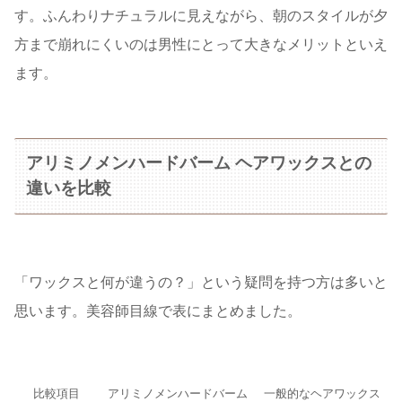
す。ふんわりナチュラルに見えながら、朝のスタイルが夕
方まで崩れにくいのは男性にとって大きなメリットといえ
ます。
アリミノメンハードバーム ヘアワックスとの
違いを比較
「ワックスと何が違うの？」という疑問を持つ方は多いと
思います。美容師目線で表にまとめました。
比較項目
アリミノメンハードバーム
一般的なヘアワックス