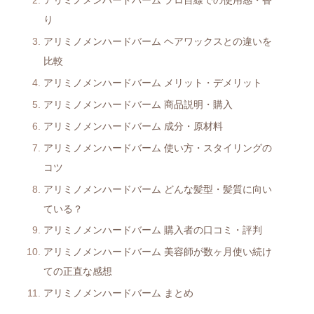
アリミノメンハードバーム プロ目線での使用感・香
り
アリミノメンハードバーム ヘアワックスとの違いを
比較
アリミノメンハードバーム メリット・デメリット
アリミノメンハードバーム 商品説明・購入
アリミノメンハードバーム 成分・原材料
アリミノメンハードバーム 使い方・スタイリングの
コツ
アリミノメンハードバーム どんな髪型・髪質に向い
ている？
アリミノメンハードバーム 購入者の口コミ・評判
アリミノメンハードバーム 美容師が数ヶ月使い続け
ての正直な感想
アリミノメンハードバーム まとめ