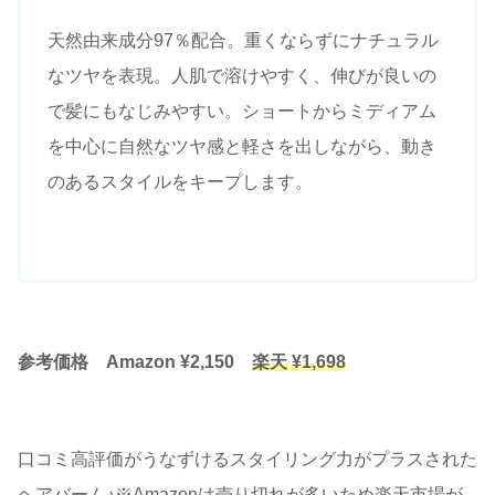
天然由来成分97％配合。重くならずにナチュラル
なツヤを表現。人肌で溶けやすく、伸びが良いの
で髪にもなじみやすい。ショートからミディアム
を中心に自然なツヤ感と軽さを出しながら、動き
のあるスタイルをキープします。
参考価格 Amazon ¥2,150
楽天 ¥1,698
口コミ高評価がうなずけるスタイリング力がプラスされた
ヘアバーム♪※Amazonは売り切れが多いため楽天市場が