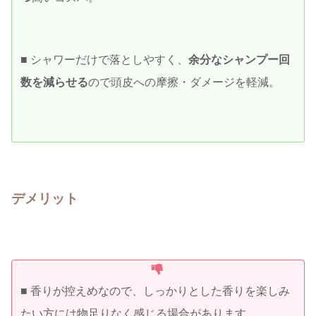
■ シャワーだけで落としやすく、
余分なシャンプー回
数を減らせる
ので頭皮への摩擦・ダメージを軽減。
デメリット
■ 香りが控えめなので、しっかりとした香りを楽しみ
たい方には物足りなく感じる場合があります。