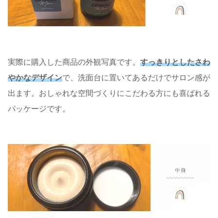
実際に購入した商品の外観写真です。
すっきりとしたさわ
やかなデザイン
で、洗面台に置いてあるだけでサロン感が
出ます。おしゃれな空間づくりにこだわる方にも喜ばれる
パッケージです。