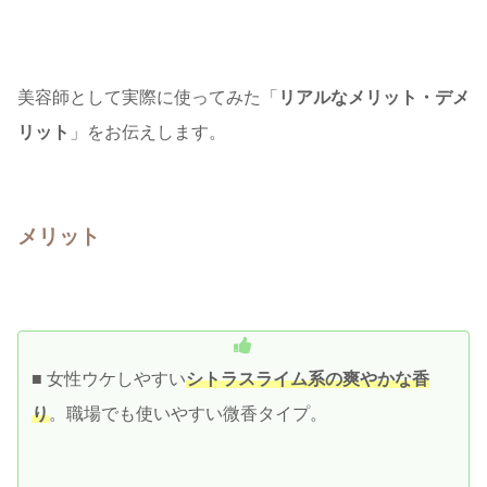
美容師として実際に使ってみた「
リアルなメリット・デメ
リット
」をお伝えします。
メリット
■ 女性ウケしやすい
シトラスライム系の爽やかな香
り
。職場でも使いやすい微香タイプ。