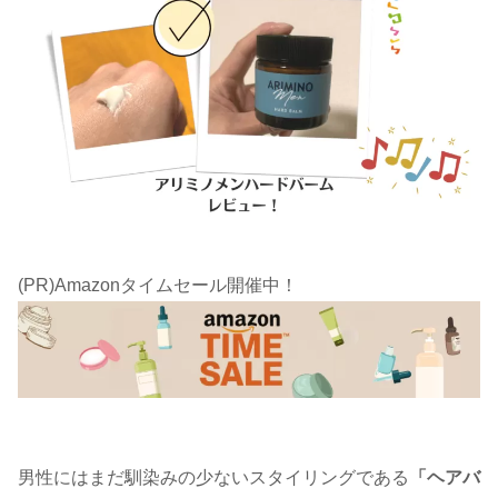
(PR)Amazonタイムセール開催中！
男性にはまだ馴染みの少ないスタイリングである
「ヘアバ