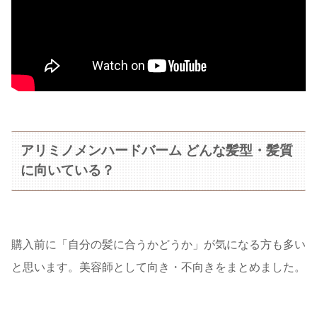
アリミノメンハードバーム どんな髪型・髪質
に向いている？
購入前に「自分の髪に合うかどうか」が気になる方も多い
と思います。美容師として向き・不向きをまとめました。