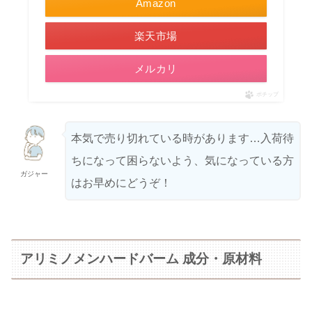
Amazon
楽天市場
メルカリ
ポチップ
本気で売り切れている時があります…入荷待
ちになって困らないよう、気になっている方
ガジャー
はお早めにどうぞ！
アリミノメンハードバーム 成分・原材料