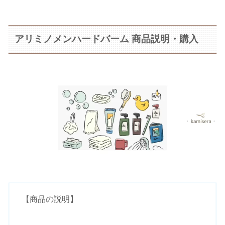
アリミノメンハードバーム 商品説明・購入
【商品の説明】