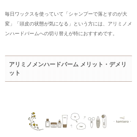
毎日ワックスを使っていて「シャンプーで落とすのが大
変」「頭皮の状態が気になる」という方には、アリミノメ
ンハードバームへの切り替えが特におすすめです。
アリミノメンハードバーム メリット・デメリ
ット