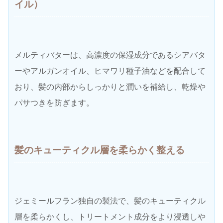
イル）
メルティバターは、高濃度の保湿成分であるシアバタ
ーやアルガンオイル、ヒマワリ種子油などを配合して
おり、髪の内部からしっかりと潤いを補給し、乾燥や
パサつきを防ぎます。
髪のキューティクル層を柔らかく整える
ジェミールフラン独自の製法で、髪のキューティクル
層を柔らかくし、トリートメント成分をより浸透しや