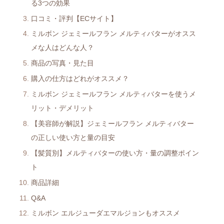
る3つの効果
口コミ・評判【ECサイト】
ミルボン ジェミールフラン メルティバターがオスス
メな人はどんな人？
商品の写真・見た目
購入の仕方はどれがオススメ？
ミルボン ジェミールフラン メルティバターを使うメ
リット・デメリット
【美容師が解説】ジェミールフラン メルティバター
の正しい使い方と量の目安
【髪質別】メルティバターの使い方・量の調整ポイン
ト
商品詳細
Q&A
ミルボン エルジューダエマルジョンもオススメ