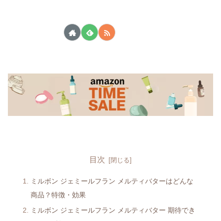
目次
ミルボン ジェミールフラン メルティバターはどんな
商品？特徴・効果
ミルボン ジェミールフラン メルティバター 期待でき