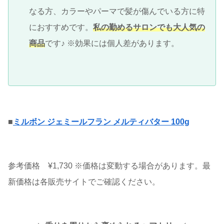
なる方、カラーやパーマで髪が傷んでいる方に特
におすすめです。
私の勤めるサロンでも大人気の
商品
です♪ ※効果には個人差があります。
■
ミルボン ジェミールフラン メルティバター 100g
参考価格 ¥1,730 ※価格は変動する場合があります。最
新価格は各販売サイトでご確認ください。