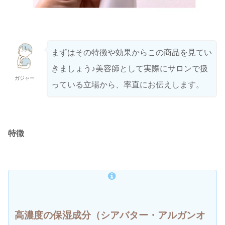
まずはその特徴や効果からこの商品を見てい
きましょう♪美容師として実際にサロンで扱
ガジャー
っている立場から、率直にお伝えします。
特徴
高濃度の保湿成分（シアバター・アルガンオ