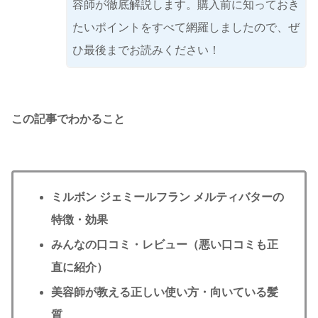
容師が徹底解説します。購入前に知っておき
たいポイントをすべて網羅しましたので、ぜ
ひ最後までお読みください！
この記事でわかること
ミルボン ジェミールフラン メルティバターの
特徴・効果
みんなの口コミ・レビュー（悪い口コミも正
直に紹介）
美容師が教える正しい使い方・向いている髪
質