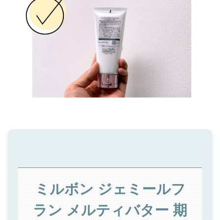
ミルボン ジェミールフ
ラン メルティバター 期