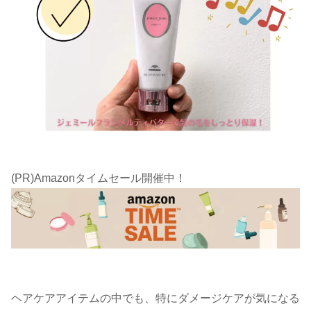
(PR)Amazonタイムセール開催中！
ヘアケアアイテムの中でも、特にダメージケアが気になる