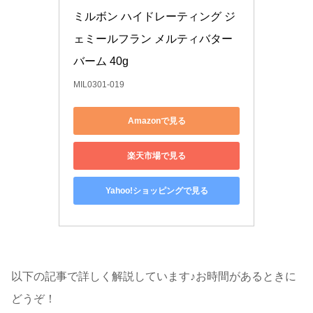
ミルボン ハイドレーティング ジ
ェミールフラン メルティバター
バーム 40g
MIL0301-019
Amazonで見る
楽天市場で見る
Yahoo!ショッピングで見る
以下の記事で詳しく解説しています♪お時間があるときに
どうぞ！