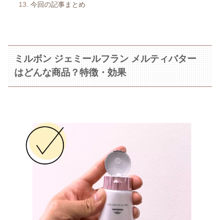
今回の記事まとめ
ミルボン ジェミールフラン メルティバター
はどんな商品？特徴・効果