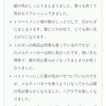
髪の毛がしっとりまとまりました。香りも良くて
気分もリフレッシュできました。
トリートメント後の髪がしっとりして、広がらず
にまとまります。髪にツヤが出て、とても良い仕
上がりになります。
ミルボンの商品は何度も使っているのですが、こ
のメルティバターは特に良かったです。使い方も
簡単で、髪の毛が柔らかくなってまとまりが良く
なりました。
ハイトーンにした髪の毛がパサついていたのです
が、メルティバターを使うようになってからは髪
の毛が柔らかくなりました。ヘアケアが楽しくな
りました。