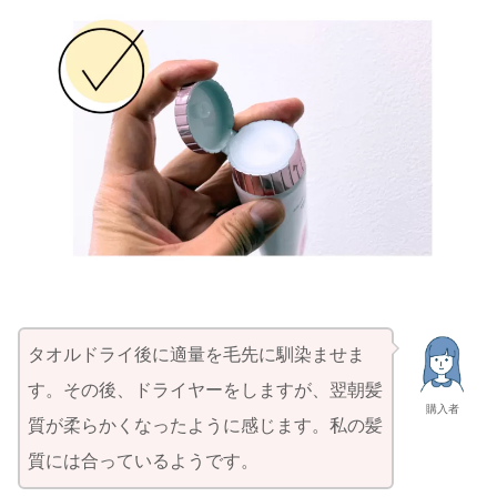
タオルドライ後に適量を毛先に馴染ませま
す。その後、ドライヤーをしますが、翌朝髪
購入者
質が柔らかくなったように感じます。私の髪
質には合っているようです。