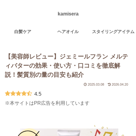
kamisera
白髪ケア
ヘアオイル
スタイリングアイテム
【美容師レビュー】ジェミールフラン メルテ
ィバターの効果・使い方・口コミを徹底解
説！髪質別の量の目安も紹介
2025.03.08
2026.04.20
4.5
※本サイトはPR広告を利用しています