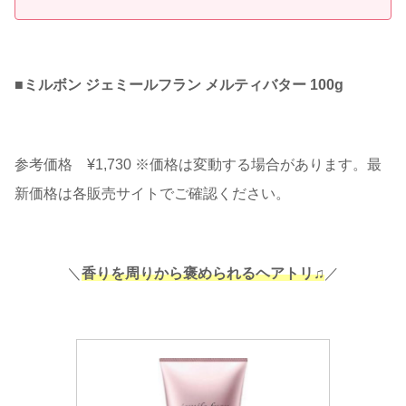
■
ミルボン ジェミールフラン メルティバター 100g
参考価格 ¥1,730 ※価格は変動する場合があります。最
新価格は各販売サイトでご確認ください。
＼
香りを周りから褒められるヘアトリ♫
／