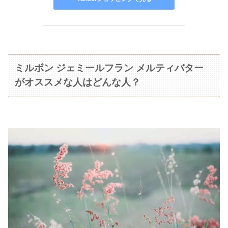
ミルボン ジェミールフラン メルティバター
がオススメな人はどんな人？