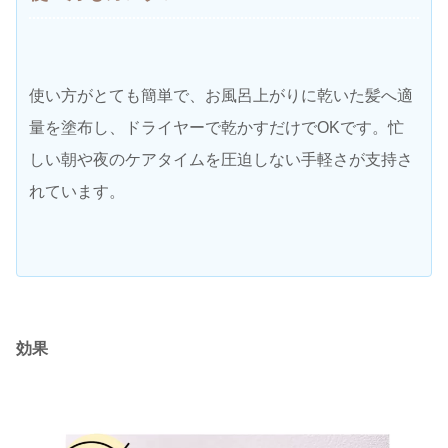
使い方がとても簡単で、お風呂上がりに乾いた髪へ適
量を塗布し、ドライヤーで乾かすだけでOKです。忙
しい朝や夜のケアタイムを圧迫しない手軽さが支持さ
れています。
効果