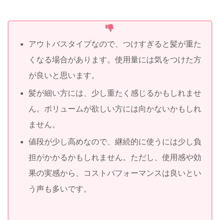
アウトバスタイプなので、つけすぎると髪が重た
くなる場合があります。使用量には気をつけた方
が良いと思います。
髪が細い方には、少し重たく感じるかもしれませ
ん。ボリュームが欲しい方には向かないかもしれ
ません。
値段が少し高めなので、継続的に使うには少し負
担がかかるかもしれません。ただし、使用感や効
果の実感から、コストパフォーマンスは良いとい
う声も多いです。