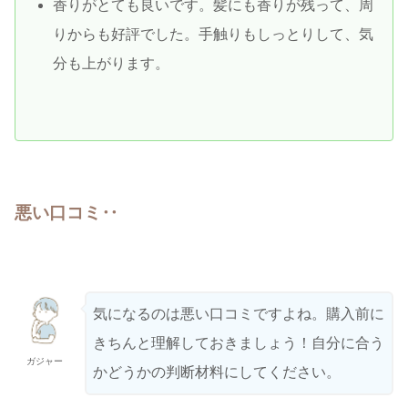
香りがとても良いです。髪にも香りが残って、周
りからも好評でした。手触りもしっとりして、気
分も上がります。
悪い口コミ‥
気になるのは悪い口コミですよね。購入前に
きちんと理解しておきましょう！自分に合う
ガジャー
かどうかの判断材料にしてください。