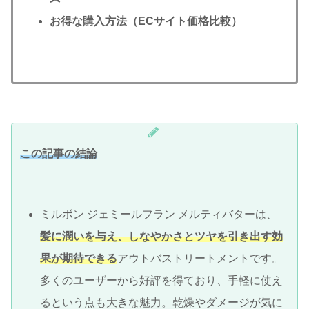
お得な購入方法（ECサイト価格比較）
この記事の結論
ミルボン ジェミールフラン メルティバターは、
髪に潤いを与え、しなやかさとツヤを引き出す効
果が期待できる
アウトバストリートメントです。
多くのユーザーから好評を得ており、手軽に使え
るという点も大きな魅力。乾燥やダメージが気に