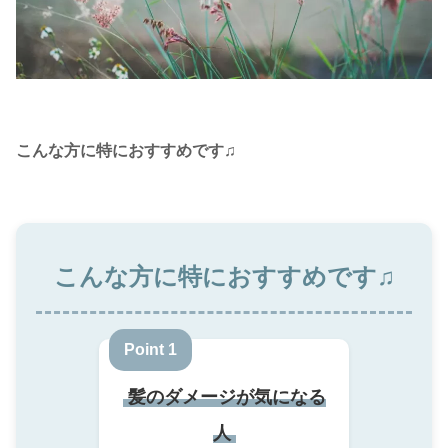
こんな方に特におすすめです♫
こんな方に特におすすめです♫
Point 1
髪のダメージが気になる
人