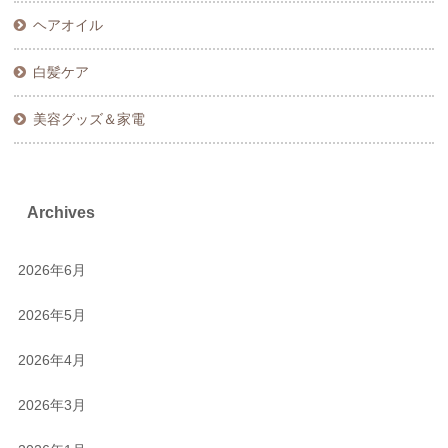
ヘアオイル
白髪ケア
美容グッズ＆家電
Archives
2026年6月
2026年5月
2026年4月
2026年3月