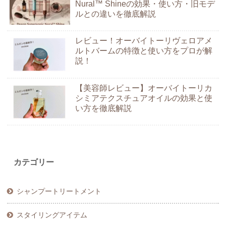
Nural™ Shineの効果・使い方・旧モデ
ルとの違いを徹底解説
レビュー！オーバイトーリヴェロアメ
ルトバームの特徴と使い方をプロが解
説！
【美容師レビュー】オーバイトーリカ
シミアテクスチュアオイルの効果と使
い方を徹底解説
カテゴリー
シャンプートリートメント
スタイリングアイテム