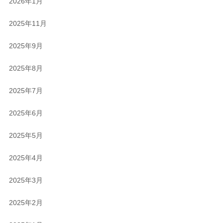
2026年1月
2025年11月
2025年9月
2025年8月
2025年7月
2025年6月
2025年5月
2025年4月
2025年3月
2025年2月