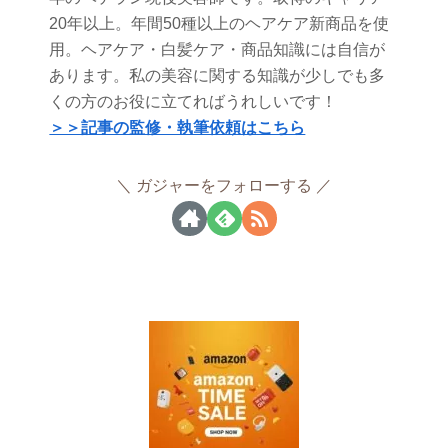
20年以上。年間50種以上のヘアケア新商品を使
用。ヘアケア・白髪ケア・商品知識には自信が
あります。私の美容に関する知識が少しでも多
くの方のお役に立てればうれしいです！
＞＞記事の監修・執筆依頼はこちら
ガジャーをフォローする