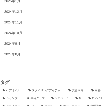
2025年1月
2024年12月
2024年11月
2024年10月
2024年9月
2024年8月
タグ
ヘアオイル
スタイリングアイテム
美容家電
白髪
シャンプー
美容グッズ
ヘアバーム
N.
truck oil