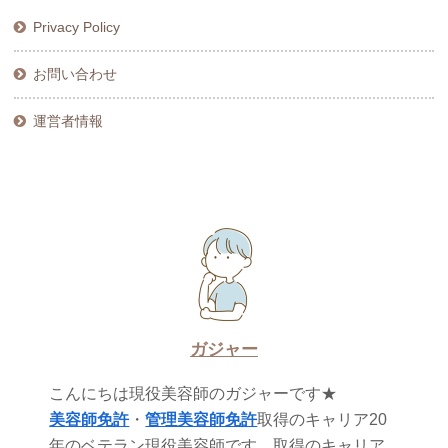
Privacy Policy
お問い合わせ
運営者情報
ガジャー
こんにちは現役美容師のガジャーです★
美容師免許
・
管理美容師免許
取得のキャリア20
年のベテラン現役美容師です。取得のキャリア